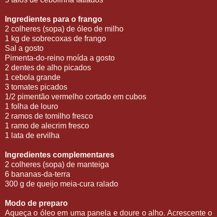
Ingredientes para o frango
2 colheres (sopa) de óleo de milho
1 kg de sobrecoxas de frango
Sal a gosto
Pimenta-do-reino moída a gosto
2 dentes de alho picados
1 cebola grande
3 tomates picados
1/2 pimentão vermelho cortado em cubos
1 folha de louro
2 ramos de tomilho fresco
1 ramo de alecrim fresco
1 lata de ervilha
Ingredientes complementares
2 colheres (sopa) de manteiga
6 bananas-da-terra
300 g de queijo meia-cura ralado
Modo de preparo
Aqueça o óleo em uma panela e doure o alho. Acrescente o