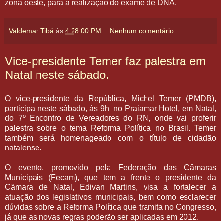
zona oeste, para a realização do exame de DNA.
Valdemar Tibá
às
4:28:00 PM
Nenhum comentário:
Vice-presidente Temer faz palestra em
Natal neste sábado.
O vice-presidente da República, Michel Temer (PMDB),
participa neste sábado, às 9h, no Praiamar Hotel, em Natal,
do 7º Encontro de Vereadores do RN, onde vai proferir
palestra sobre o tema Reforma Política no Brasil. Temer
também será homenageado com o título de cidadão
natalense.
O evento, promovido pela Federação das Câmaras
Municipais (Fecam), que tem a frente o presidente da
Câmara de Natal, Edivan Martins, visa a fortalecer a
atuação dos legislativos municipais, bem como esclarecer
dúvidas sobre a Reforma Política que tramita no Congresso,
já que as novas regras poderão ser aplicadas em 2012.