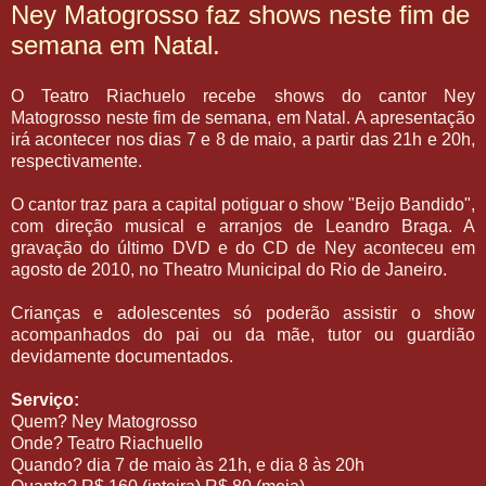
Ney Matogrosso faz shows neste fim de
semana em Natal.
O Teatro Riachuelo recebe shows do cantor Ney
Matogrosso neste fim de semana, em Natal. A apresentação
irá acontecer nos dias 7 e 8 de maio, a partir das 21h e 20h,
respectivamente.
O cantor traz para a capital potiguar o show "Beijo Bandido",
com direção musical e arranjos de Leandro Braga. A
gravação do último DVD e do CD de Ney aconteceu em
agosto de 2010, no Theatro Municipal do Rio de Janeiro.
Crianças e adolescentes só poderão assistir o show
acompanhados do pai ou da mãe, tutor ou guardião
devidamente documentados.
Serviço:
Quem? Ney Matogrosso
Onde? Teatro Riachuello
Quando? dia 7 de maio às 21h, e dia 8 às 20h