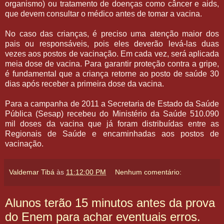
organismo) ou tratamento de doenças como câncer e aids,
que devem consultar o médico antes de tomar a vacina.
No caso das crianças, é preciso uma atenção maior dos
pais ou responsáveis, pois eles deverão levá-las duas
vezes aos postos de vacinação. Em cada vez, será aplicada
meia dose de vacina. Para garantir proteção contra a gripe,
é fundamental que a criança retorne ao posto de saúde 30
dias após receber a primeira dose da vacina.
Para a campanha de 2011 a Secretaria de Estado da Saúde
Pública (Sesap) recebeu do Ministério da Saúde 510.090
mil doses da vacina que já foram distribuídas entre as
Regionais de Saúde e encaminhadas aos postos de
vacinação.
Valdemar Tibá
às
11:12:00 PM
Nenhum comentário:
Alunos terão 15 minutos antes da prova
do Enem para achar eventuais erros.