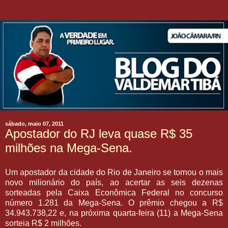
sábado, maio 07, 2011
Apostador do RJ leva quase R$ 35
milhões na Mega-Sena.
Um apostador da cidade do Rio de Janeiro se tornou o mais
novo milionário do país, ao acertar as seis dezenas
sorteadas pela Caixa Econômica Federal no concurso
número 1.281 da Mega-Sena. O prêmio chegou a R$
34.943.738,22 e, na próxima quarta-feira (11) a Mega-Sena
sorteia R$ 2 milhões.