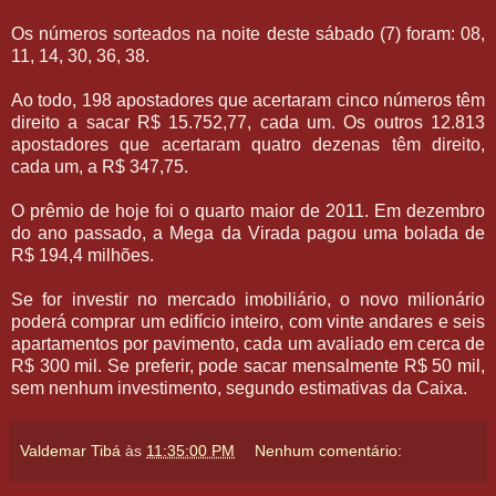
Os números sorteados na noite deste sábado (7) foram: 08,
11, 14, 30, 36, 38.
Ao todo, 198 apostadores que acertaram cinco números têm
direito a sacar R$ 15.752,77, cada um. Os outros 12.813
apostadores que acertaram quatro dezenas têm direito,
cada um, a R$ 347,75.
O prêmio de hoje foi o quarto maior de 2011. Em dezembro
do ano passado, a Mega da Virada pagou uma bolada de
R$ 194,4 milhões.
Se for investir no mercado imobiliário, o novo milionário
poderá comprar um edifício inteiro, com vinte andares e seis
apartamentos por pavimento, cada um avaliado em cerca de
R$ 300 mil. Se preferir, pode sacar mensalmente R$ 50 mil,
sem nenhum investimento, segundo estimativas da Caixa.
Valdemar Tibá
às
11:35:00 PM
Nenhum comentário: