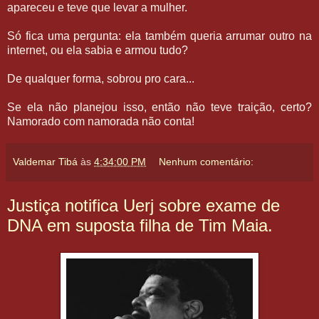
apareceu e teve que levar a mulher.
Só fica uma pergunta: ela também queria arrumar outro na
internet, ou ela sabia e armou tudo?
De qualquer forma, sobrou pro cara...
Se ela não planejou isso, então não teve traição, certo?
Namorado com namorada não conta!
Valdemar Tibá
às
4:34:00 PM
Nenhum comentário:
Justiça notifica Uerj sobre exame de
DNA em suposta filha de Tim Maia.