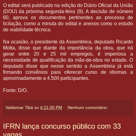
O edital será publicado na edição do Diário Oficial da União
(DOU) da próxima segunda-feira (9). A decisão de número
60, aprova os documentos pertinentes ao processo de
licitação, como a minuta do edital e anexos como o estudo
de viabilidade técnica.
Na ocasião, o presidente da Assembleia, deputado Ricardo
Motta, disse que diante da importância da obra, que irá
gerar entre 20 e 25 mil empregos, é imperiosa a
necessidade de qualificação da mão-de-obra no estado. O
deputado disse que nesse sentido a Assembleia já está
firmando convênios para oferecer curso de idiomas a
aproximadamente a 4.500 participantes.
Fonte: D/O.
Valdemar Tibá
às
4:21:00 PM
Nenhum comentário:
IFRN lança concurso público com 33
vagas.