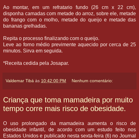
Ao montar, em um refratario fundo (26 cm x 22 cm),
disponha camadas com metade do arroz, sobre ele, metade
do frango com o molho, metade do queijo e metade das
bananas grelhadas.
Repita o processo finalizando com o queijo.
Leve ao forno médio previmente aquecido por cerca de 25
minutos. Sirva em seguida.
*Receita cedida pela Josapar.
Valdemar Tibá
às
10:42:00 PM
Nenhum comentário:
Criança que toma mamadeira por muito
tempo corre mais risco de obesidade.
O uso prolongado da mamadeira aumenta o risco de
obesidade infantil, de acordo com um estudo feito nos
Estados Unidos e publicado nesta sexta-feira (6) no Journal