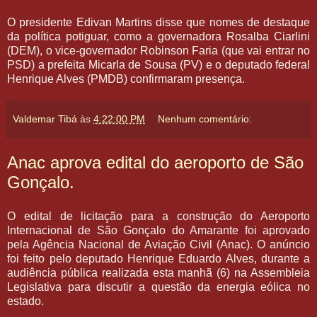
O presidente Edivan Martins disse que nomes de destaque
da política potiguar, como a governadora Rosalba Ciarlini
(DEM), o vice-governador Robinson Faria (que vai entrar no
PSD) a prefeita Micarla de Sousa (PV) e o deputado federal
Henrique Alves (PMDB) confirmaram presença.
Valdemar Tibá
às
4:22:00 PM
Nenhum comentário:
Anac aprova edital do aeroporto de São
Gonçalo.
O edital de licitação para a construção do Aeroporto
Internacional de São Gonçalo do Amarante foi aprovado
pela Agência Nacional de Aviação Civil (Anac). O anúncio
foi feito pelo deputado Henrique Eduardo Alves, durante a
audiência pública realizada esta manhã (6) na Assembleia
Legislativa para discutir a questão da energia eólica no
estado.