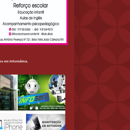
os em Informática.