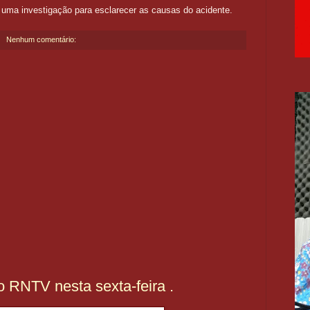
 uma investigação para esclarecer as causas do acidente.
Nenhum comentário:
o RNTV nesta sexta-feira .