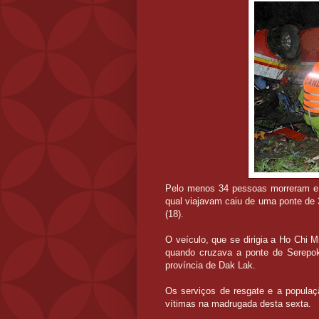
Pelo menos 34 pessoas morreram e o
qual viajavam caiu de uma ponte de 30
(18).
O veículo, que se dirigia a Ho Chi 
quando cruzava a ponte de Serepok
província de Dak Lak.
Os serviços de resgate e a populaç
vítimas na madrugada desta sexta.