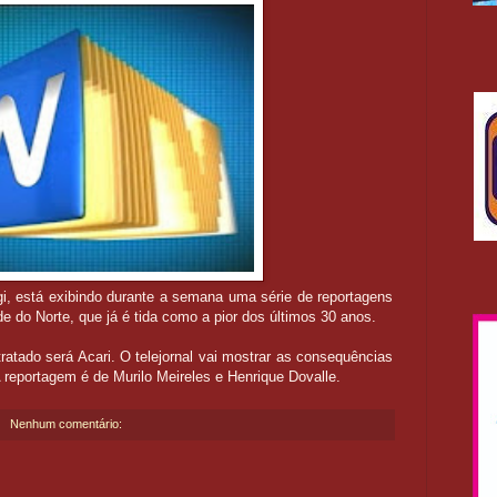
, está exibindo durante a semana uma série de reportagens
e do Norte, que já é tida como a pior dos últimos 30 anos.
tratado será Acari. O telejornal vai mostrar as consequências
 reportagem é de Murilo Meireles e Henrique Dovalle.
Nenhum comentário: