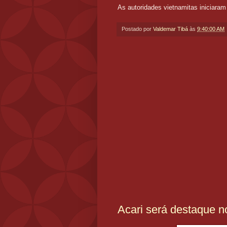
As autoridades vietnamitas iniciaram
Postado por
Valdemar Tibá
às
9:40:00 AM
Acari será destaque n