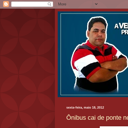
sexta-feira, maio 18, 2012
Ônibus cai de ponte n