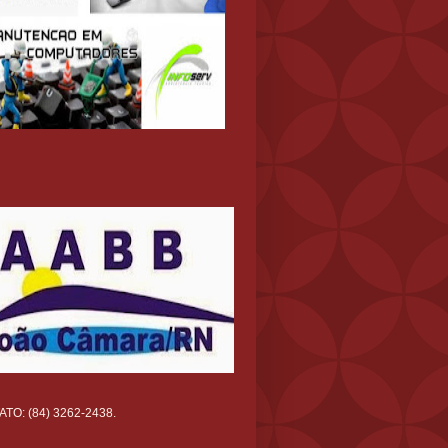
TO: (84) 3262-2438.