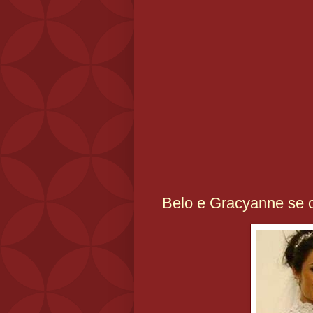
Belo e Gracyanne se 